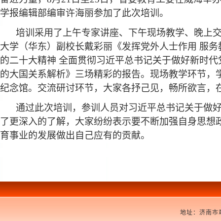
学报编辑部编审许海丽参加了此次培训。
培训
采用了上午专家讲座、下午现场教学、晚上
大学（华东）副校长戴彩
丽《发挥党外人士作用 服
的二十大精神 全面贯彻习近平总书记关于做好新时
的大国关系解析》三场精彩的报告。现场教学环节，
纪念馆。交流研讨环节，大家各抒己见，畅所欲言，
通过此次培训，参训人员对习近平总书记关于做
了更深入的了解，大家纷纷表示要不断加强自身思想
育事业的发展做出自己应有的贡献。
地址：济南市章