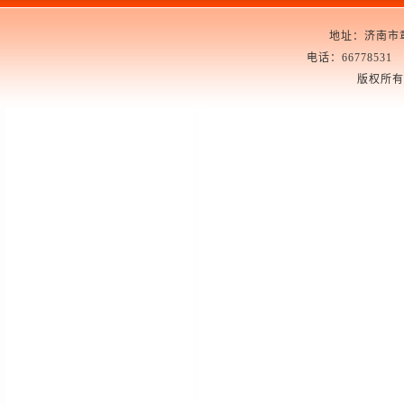
地址：济南市章
电话：66778531 6
版权所有