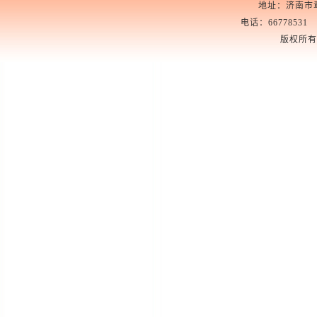
地址：济南市章
电话：66778531 6
版权所有